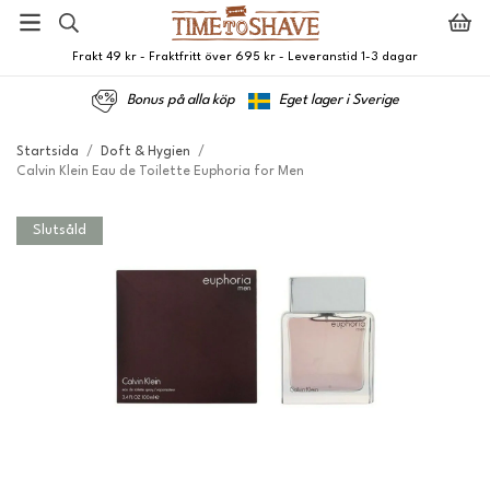
Frakt 49 kr - Fraktfritt över 695 kr - Leveranstid 1-3 dagar
Bonus på alla köp
Eget lager i Sverige
Startsida
/
Doft & Hygien
/
Calvin Klein Eau de Toilette Euphoria for Men
Slutsåld