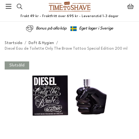
Frakt 49 kr - Fraktfritt över 695 kr - Leveranstid 1-3 dagar
Bonus på alla köp
Eget lager i Sverige
Startsida
/
Doft & Hygien
/
Diesel Eau de Toilette Only The Brave Tattoo Special Edition 200 ml
Slutsåld