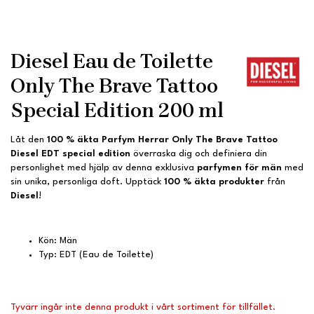
Diesel Eau de Toilette
Only The Brave Tattoo
Special Edition 200 ml
Låt den
100 % äkta
Parfym Herrar Only The Brave Tattoo
Diesel EDT special edition
överraska dig och definiera din
personlighet med hjälp av denna exklusiva
parfymen för män
med
sin unika, personliga doft. Upptäck
100 % äkta produkter
från
Diesel
!
Kön: Män
Typ: EDT (Eau de Toilette)
Tyvärr ingår inte denna produkt i vårt sortiment för tillfället.