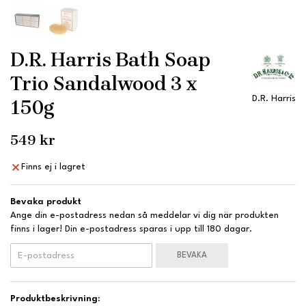
D.R. Harris Bath Soap
Trio Sandalwood 3 x
D.R. Harris
150g
549 kr
Finns ej i lagret
Bevaka produkt
Ange din e-postadress nedan så meddelar vi dig när produkten
finns i lager! Din e-postadress sparas i upp till 180 dagar.
BEVAKA
Produktbeskrivning: