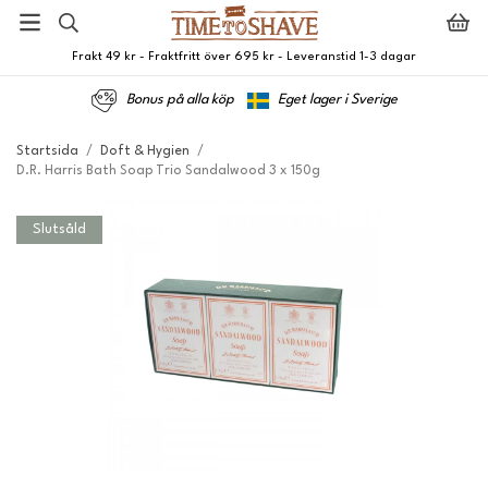
Frakt 49 kr - Fraktfritt över 695 kr - Leveranstid 1-3 dagar
Bonus på alla köp
Eget lager i Sverige
Startsida
/
Doft & Hygien
/
D.R. Harris Bath Soap Trio Sandalwood 3 x 150g
Slutsåld