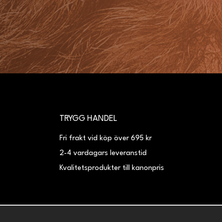
TRYGG HANDEL
Fri frakt vid köp över 695 kr
2-4 vardagars leveranstid
Kvalitetsprodukter till kanonpris