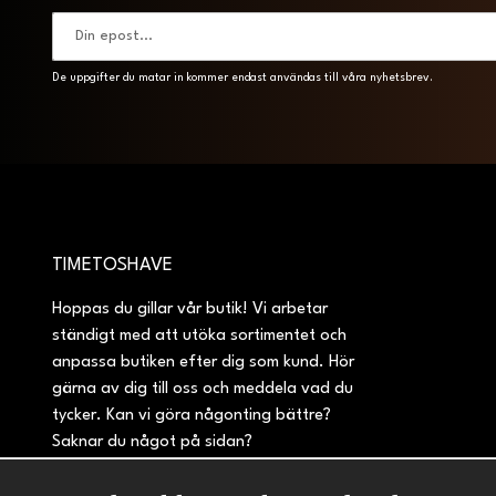
De uppgifter du matar in kommer endast användas till våra nyhetsbrev.
TIMETOSHAVE
Hoppas du gillar vår butik! Vi arbetar
ständigt med att utöka sortimentet och
anpassa butiken efter dig som kund. Hör
gärna av dig till oss och meddela vad du
tycker. Kan vi göra någonting bättre?
Saknar du något på sidan?