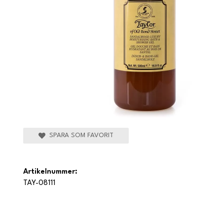
SPARA SOM FAVORIT
Artikelnummer:
TAY-08111