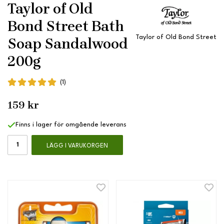
Taylor of Old
Bond Street Bath
Taylor of Old Bond Street
Soap Sandalwood
200g
(1)
159 kr
Finns i lager för omgående leverans
LÄGG I VARUKORGEN