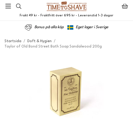
Frakt 49 kr - Fraktfritt över 695 kr - Leveranstid 1-3 dagar
Bonus på alla köp
Eget lager i Sverige
Startsida
/
Doft & Hygien
/
Taylor of Old Bond Street Bath Soap Sandalwood 200g