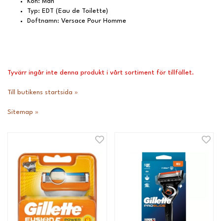
Kön: Män
Typ: EDT (Eau de Toilette)
Doftnamn: Versace Pour Homme
Tyvärr ingår inte denna produkt i vårt sortiment för tillfället.
Till butikens startsida »
Sitemap »