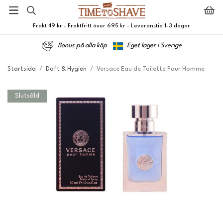
Frakt 49 kr - Fraktfritt över 695 kr - Leveranstid 1-3 dagar
Bonus på alla köp
Eget lager i Sverige
Startsida
/
Doft & Hygien
/
Versace Eau de Toilette Pour Homme
Slutsåld