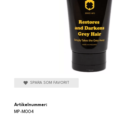
SPARA SOM FAVORIT
Artikelnummer:
MP-M004