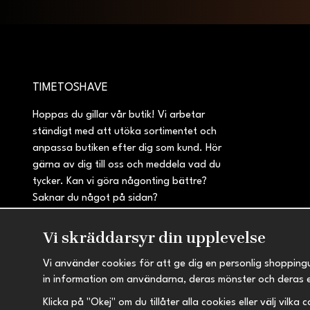
TIMETOSHAVE
Hoppas du gillar vår butik! Vi arbetar
ständigt med att utöka sortimentet och
anpassa butiken efter dig som kund. Hör
gärna av dig till oss och meddela vad du
tycker. Kan vi göra någonting bättre?
Saknar du något på sidan?
Vi skräddarsyr din upplevelse
Vi använder cookies för att ge dig en personlig shopping
in information om användarna, deras mönster och deras 
Klicka på "Okej" om du tillåter alla cookies eller välj vilka