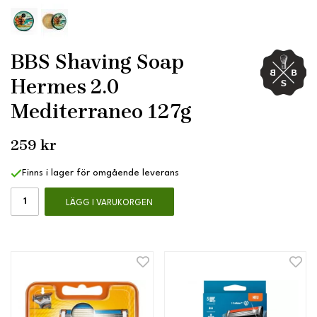
BBS Shaving Soap
Hermes 2.0
Mediterraneo 127g
259 kr
Finns i lager för omgående leverans
LÄGG I VARUKORGEN