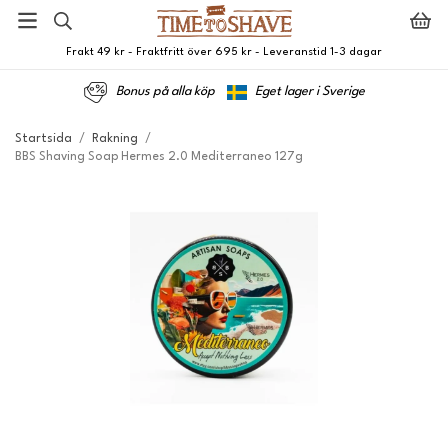
Frakt 49 kr - Fraktfritt över 695 kr - Leveranstid 1-3 dagar
Bonus på alla köp
Eget lager i Sverige
Startsida
/
Rakning
/
BBS Shaving Soap Hermes 2.0 Mediterraneo 127g