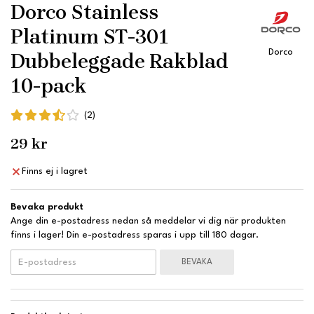
Dorco Stainless
Platinum ST-301
Dorco
Dubbeleggade Rakblad
10-pack
(2)
29 kr
Finns ej i lagret
Bevaka produkt
Ange din e-postadress nedan så meddelar vi dig när produkten
finns i lager! Din e-postadress sparas i upp till 180 dagar.
BEVAKA