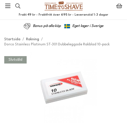
Frakt 49 kr - Fraktfritt över 695 kr - Leveranstid 1-3 dagar
Bonus på alla köp
Eget lager i Sverige
Startsida
/
Rakning
/
Dorco Stainless Platinum ST-301 Dubbeleggade Rakblad 10-pack
Slutsåld