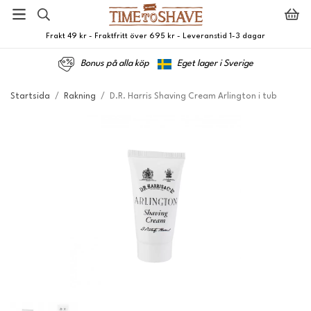
Frakt 49 kr - Fraktfritt över 695 kr - Leveranstid 1-3 dagar
Bonus på alla köp
Eget lager i Sverige
Startsida
/
Rakning
/
D.R. Harris Shaving Cream Arlington i tub