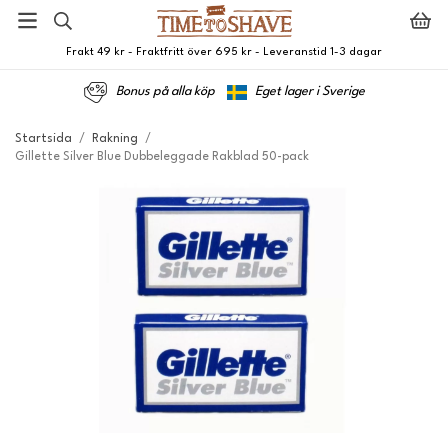
Frakt 49 kr - Fraktfritt över 695 kr - Leveranstid 1-3 dagar
Bonus på alla köp
Eget lager i Sverige
Startsida
/
Rakning
/
Gillette Silver Blue Dubbeleggade Rakblad 50-pack