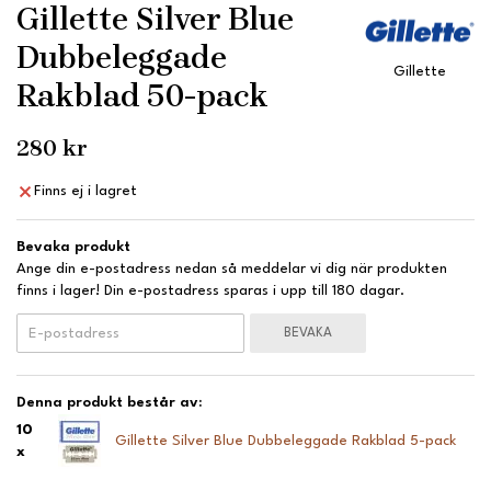
Gillette Silver Blue
Dubbeleggade
Gillette
Rakblad 50-pack
280 kr
Finns ej i lagret
Bevaka produkt
Ange din e-postadress nedan så meddelar vi dig när produkten
finns i lager! Din e-postadress sparas i upp till 180 dagar.
BEVAKA
Denna produkt består av:
10
Gillette Silver Blue Dubbeleggade Rakblad 5-pack
x