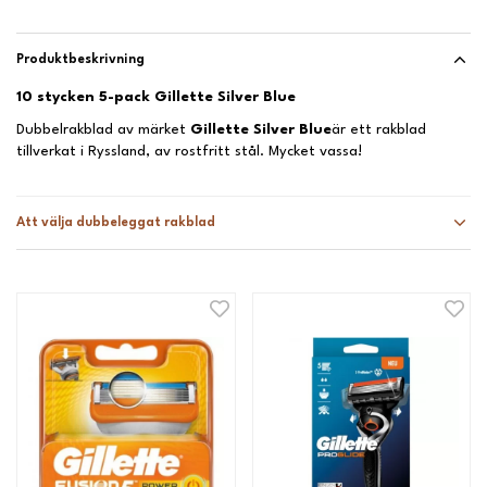
Produktbeskrivning
10 stycken 5-pack Gillette Silver Blue
Dubbelrakblad av märket
Gillette Silver Blue
är ett rakblad
tillverkat i Ryssland, av rostfritt stål. Mycket vassa!
Att välja dubbeleggat rakblad