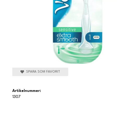
SPARA SOM FAVORIT
Artikelnummer:
1307