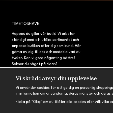
TIMETOSHAVE
Hoppas du gillar vår butik! Vi arbetar
ständigt med att utöka sortimentet och
anpassa butiken efter dig som kund. Hör
gärna av dig till oss och meddela vad du
tycker. Kan vi göra någonting bättre?
Saknar du något på sidan?
Vi skräddarsyr din upplevelse
Vi använder cookies för att ge dig en personlig shopping
in information om användarna, deras mönster och deras 
Klicka på "Okej" om du tillåter alla cookies eller välj vilka