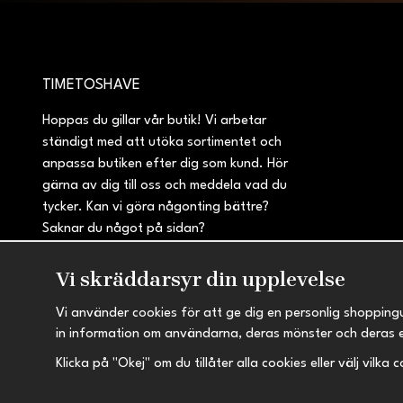
TIMETOSHAVE
Hoppas du gillar vår butik! Vi arbetar
ständigt med att utöka sortimentet och
anpassa butiken efter dig som kund. Hör
gärna av dig till oss och meddela vad du
tycker. Kan vi göra någonting bättre?
Saknar du något på sidan?
Vi skräddarsyr din upplevelse
Vi använder cookies för att ge dig en personlig shopping
in information om användarna, deras mönster och deras 
Klicka på "Okej" om du tillåter alla cookies eller välj vilka