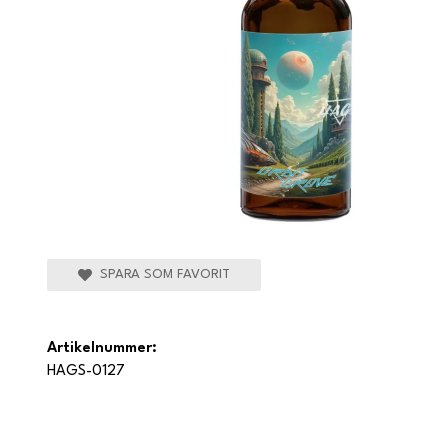
SPARA SOM FAVORIT
Artikelnummer:
HAGS-0127