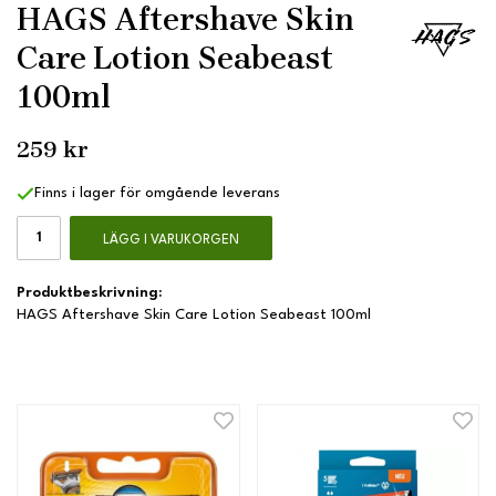
HAGS Aftershave Skin
Care Lotion Seabeast
100ml
259 kr
Finns i lager för omgående leverans
LÄGG I VARUKORGEN
Produktbeskrivning:
HAGS Aftershave Skin Care Lotion Seabeast 100ml