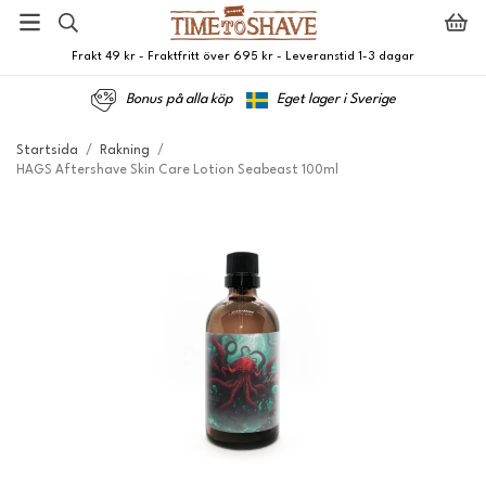
Frakt 49 kr - Fraktfritt över 695 kr - Leveranstid 1-3 dagar
Bonus på alla köp
Eget lager i Sverige
Startsida
/
Rakning
/
HAGS Aftershave Skin Care Lotion Seabeast 100ml