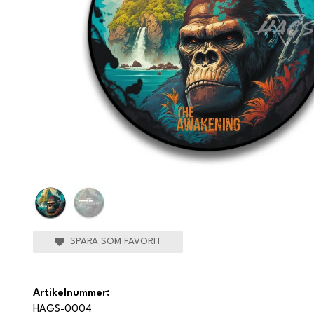
SPARA SOM FAVORIT
Artikelnummer:
HAGS-0004