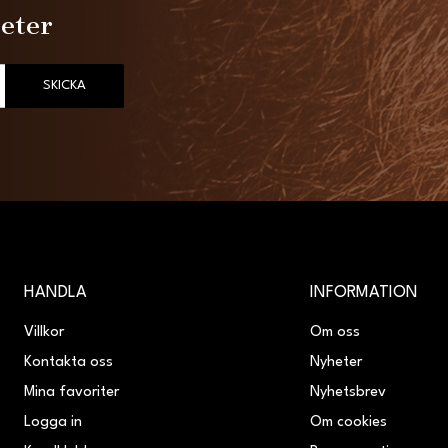
heter
SKICKA
HANDLA
INFORMATION
Villkor
Om oss
Kontakta oss
Nyheter
Mina favoriter
Nyhetsbrev
Logga in
Om cookies