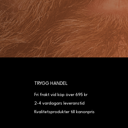
TRYGG HANDEL
Fri frakt vid köp över 695 kr
2-4 vardagars leveranstid
Kvalitetsprodukter till kanonpris