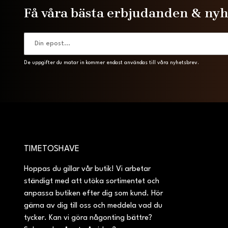
Få våra bästa erbjudanden & ny
De uppgifter du matar in kommer endast användas till våra nyhetsbrev.
TIMETOSHAVE
Hoppas du gillar vår butik! Vi arbetar
ständigt med att utöka sortimentet och
anpassa butiken efter dig som kund. Hör
gärna av dig till oss och meddela vad du
tycker. Kan vi göra någonting bättre?