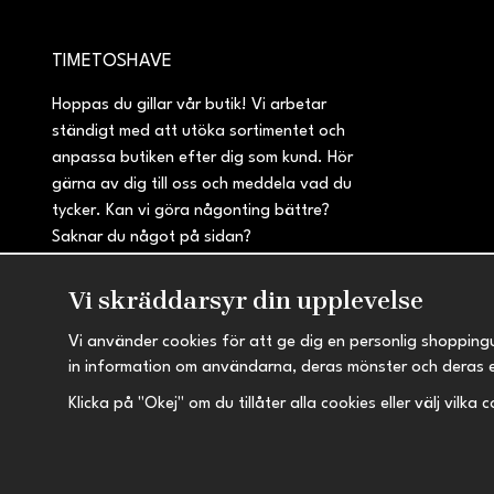
TIMETOSHAVE
Hoppas du gillar vår butik! Vi arbetar
ständigt med att utöka sortimentet och
anpassa butiken efter dig som kund. Hör
gärna av dig till oss och meddela vad du
tycker. Kan vi göra någonting bättre?
Saknar du något på sidan?
Vi skräddarsyr din upplevelse
Vi använder cookies för att ge dig en personlig shopping
in information om användarna, deras mönster och deras 
Klicka på "Okej" om du tillåter alla cookies eller välj vilka