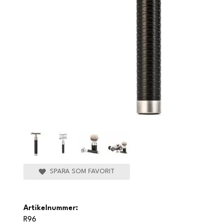
SPARA SOM FAVORIT
Artikelnummer:
R96