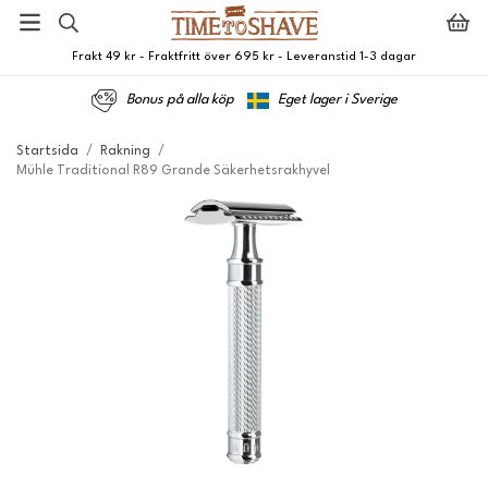
Frakt 49 kr - Fraktfritt över 695 kr - Leveranstid 1-3 dagar
Bonus på alla köp
Eget lager i Sverige
Startsida
/
Rakning
/
Mühle Traditional R89 Grande Säkerhetsrakhyvel