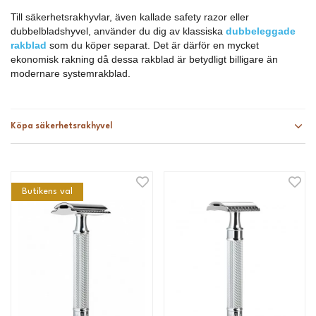
Till säkerhetsrakhyvlar, även kallade safety razor eller
dubbelbladshyvel, använder du dig av klassiska
dubbeleggade
rakblad
som du köper separat. Det är därför en mycket
ekonomisk rakning då dessa rakblad är betydligt billigare än
modernare systemrakblad.
Köpa säkerhetsrakhyvel
Butikens val