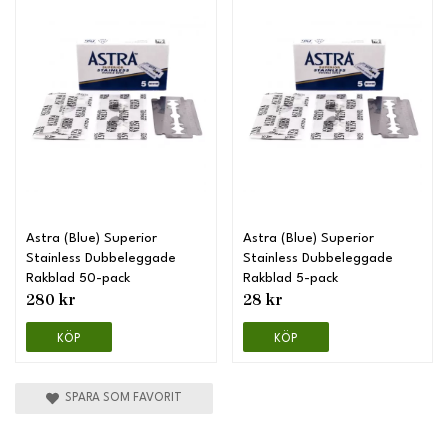
Astra (Blue) Superior
Astra (Blue) Superior
Stainless Dubbeleggade
Stainless Dubbeleggade
Rakblad 50-pack
Rakblad 5-pack
280 kr
28 kr
KÖP
KÖP
SPARA SOM FAVORIT