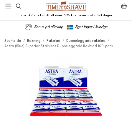
Frakt 49 kr - Fraktfritt över 695 kr - Leveranstid 1-3 dagar
Bonus på alla köp
Eget lager i Sverige
Startsida
/
Rakning
/
Rakblad
/
Dubbeleggade rakblad
/
Astra (Blue) Superior Stainless Dubbeleggade Rakblad 100-pack