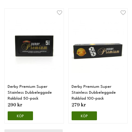
Derby Premium Super
Derby Premium Super
Stainless Dubbeleggade
Stainless Dubbeleggade
Rakblad 50-pack
Rakblad 100-pack
290 kr
279 kr
KÖP
KÖP