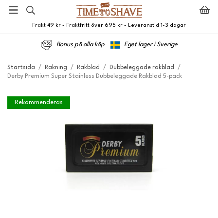
Frakt 49 kr - Fraktfritt över 695 kr - Leveranstid 1-3 dagar
Bonus på alla köp
Eget lager i Sverige
Startsida
/
Rakning
/
Rakblad
/
Dubbeleggade rakblad
/
Derby Premium Super Stainless Dubbeleggade Rakblad 5-pack
Rekommenderas