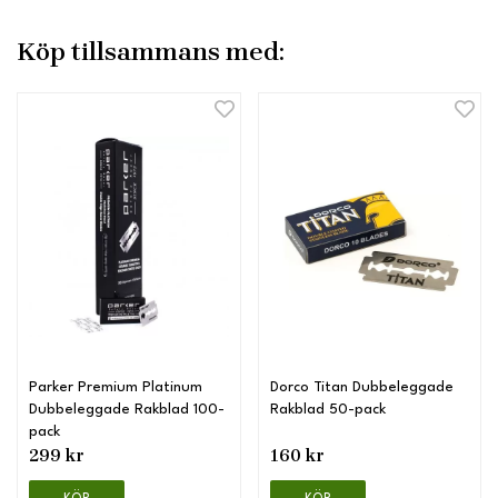
Köp tillsammans med:
Parker Premium Platinum
Dorco Titan Dubbeleggade
Dubbeleggade Rakblad 100-
Rakblad 50-pack
pack
299 kr
160 kr