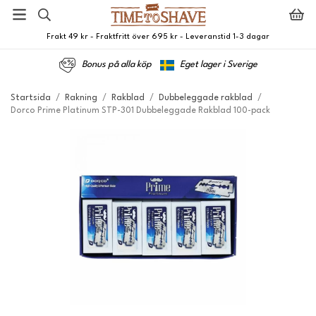
Frakt 49 kr - Fraktfritt över 695 kr - Leveranstid 1-3 dagar
Bonus på alla köp
Eget lager i Sverige
Startsida
/
Rakning
/
Rakblad
/
Dubbeleggade rakblad
/
Dorco Prime Platinum STP-301 Dubbeleggade Rakblad 100-pack