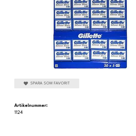
SPARA SOM FAVORIT
Artikelnummer:
1124