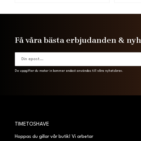
Få våra bästa erbjudanden & ny
De uppgifter du matar in kommer endast användas till våra nyhetsbrev.
TIMETOSHAVE
Hoppas du gillar vår butik! Vi arbetar