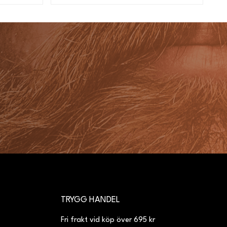
TRYGG HANDEL
Fri frakt vid köp över 695 kr