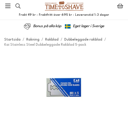
Frakt 49 kr - Fraktfritt över 695 kr - Leveranstid 1-3 dagar
Bonus på alla köp
Eget lager i Sverige
Startsida
/
Rakning
/
Rakblad
/
Dubbeleggade rakblad
/
Kai Stainless Steel Dubbeleggade Rakblad 5-pack