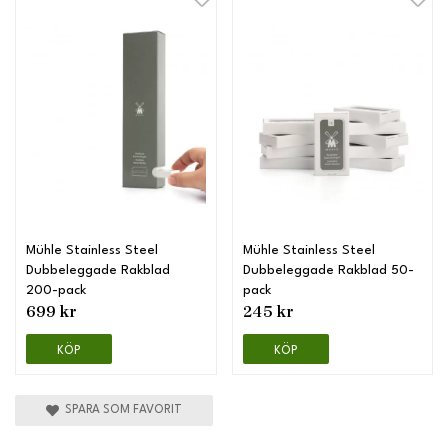
Mühle Stainless Steel
Mühle Stainless Steel
Dubbeleggade Rakblad
Dubbeleggade Rakblad 50-
200-pack
pack
699 kr
245 kr
KÖP
KÖP
SPARA SOM FAVORIT