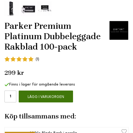
Parker Premium
Platinum Dubbeleggade
Rakblad 100-pack
(1)
299 kr
Finns i lager för omgående leverans
LÄGG I VARUKORGEN
Köp tillsammans med: