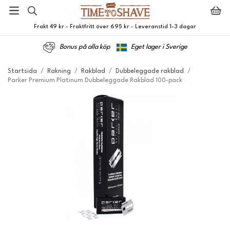
Frakt 49 kr - Fraktfritt över 695 kr - Leveranstid 1-3 dagar
Bonus på alla köp
Eget lager i Sverige
Startsida
/
Rakning
/
Rakblad
/
Dubbeleggade rakblad
/
Parker Premium Platinum Dubbeleggade Rakblad 100-pack