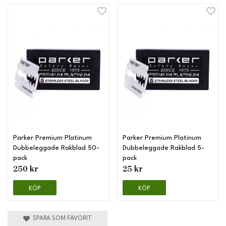
Parker Premium Platinum
Parker Premium Platinum
Dubbeleggade Rakblad 50-
Dubbeleggade Rakblad 5-
pack
pack
250 kr
25 kr
KÖP
KÖP
SPARA SOM FAVORIT