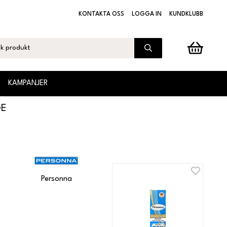
KONTAKTA OSS
LOGGA IN
KUNDKLUBB
KAMPANJER
GE
Personna