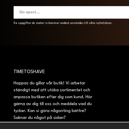
De uppgifter du matar in kommer endast användas till våra nyhetsbrev.
TIMETOSHAVE
Hoppas du gillar vår butik! Vi arbetar
ständigt med att utöka sortimentet och
anpassa butiken efter dig som kund. Hör
gärna av dig till oss och meddela vad du
tycker. Kan vi göra någonting bättre?
Saknar du något på sidan?