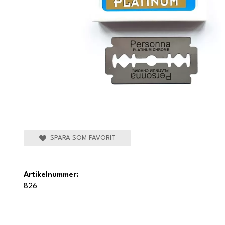
SPARA SOM FAVORIT
Artikelnummer:
826