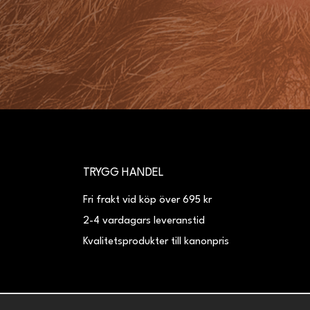
TRYGG HANDEL
Fri frakt vid köp över 695 kr
2-4 vardagars leveranstid
Kvalitetsprodukter till kanonpris