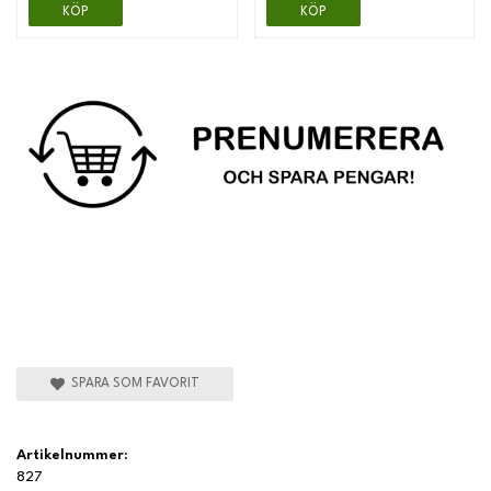
KÖP
KÖP
SPARA SOM FAVORIT
Artikelnummer:
827