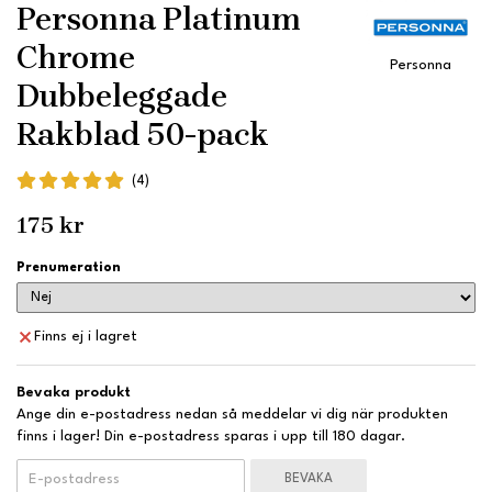
Personna Platinum
Chrome
Personna
Dubbeleggade
Rakblad 50-pack
(4)
175 kr
Prenumeration
Finns ej i lagret
Bevaka produkt
Ange din e-postadress nedan så meddelar vi dig när produkten
finns i lager! Din e-postadress sparas i upp till 180 dagar.
BEVAKA