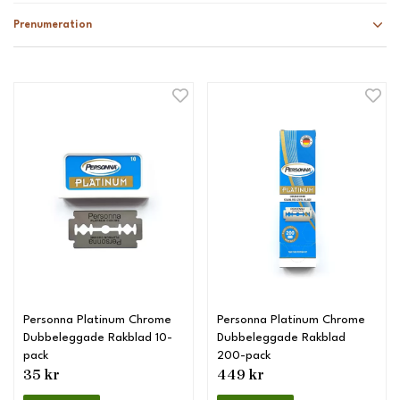
Prenumeration
Personna Platinum Chrome
Personna Platinum Chrome
Dubbeleggade Rakblad 10-
Dubbeleggade Rakblad
pack
200-pack
35 kr
449 kr