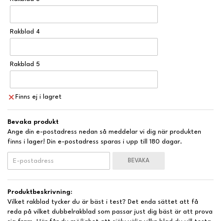
Rakblad 4
Rakblad 5
Finns ej i lagret
Bevaka produkt
Ange din e-postadress nedan så meddelar vi dig när produkten
finns i lager! Din e-postadress sparas i upp till 180 dagar.
BEVAKA
Produktbeskrivning:
Vilket rakblad tycker du är bäst i test? Det enda sättet att få
reda på vilket dubbelrakblad som passar just dig bäst är att prova