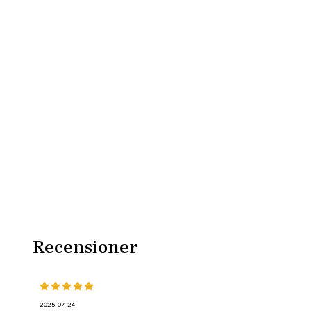
Recensioner
2025-07-24