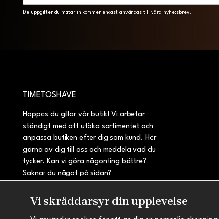
De uppgifter du matar in kommer endast användas till våra nyhetsbrev.
TIMETOSHAVE
Hoppas du gillar vår butik! Vi arbetar
ständigt med att utöka sortimentet och
anpassa butiken efter dig som kund. Hör
gärna av dig till oss och meddela vad du
tycker. Kan vi göra någonting bättre?
Saknar du något på sidan?
Vi skräddarsyr din upplevelse