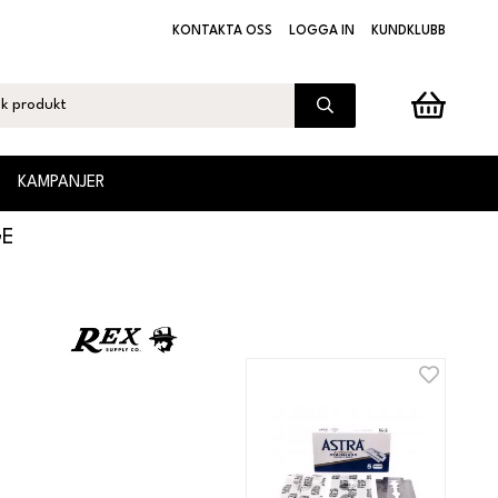
KONTAKTA OSS
LOGGA IN
KUNDKLUBB
KAMPANJER
GE