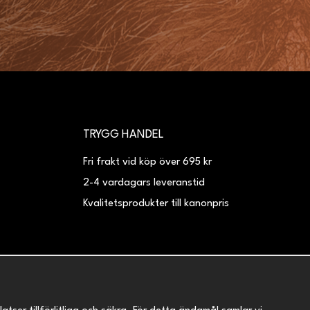
TRYGG HANDEL
Fri frakt vid köp över 695 kr
2-4 vardagars leveranstid
Kvalitetsprodukter till kanonpris