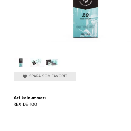
SPARA SOM FAVORIT
Artikelnummer:
REX-DE-100