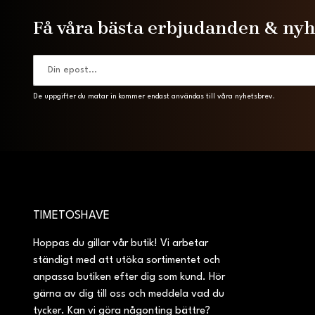
Få våra bästa erbjudanden & ny
De uppgifter du matar in kommer endast användas till våra nyhetsbrev.
TIMETOSHAVE
Hoppas du gillar vår butik! Vi arbetar
ständigt med att utöka sortimentet och
anpassa butiken efter dig som kund. Hör
gärna av dig till oss och meddela vad du
tycker. Kan vi göra någonting bättre?