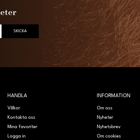
heter
SKICKA
HANDLA
INFORMATION
Villkor
Om oss
Kontakta oss
Nyheter
Mina favoriter
Nyhetsbrev
Logga in
Om cookies