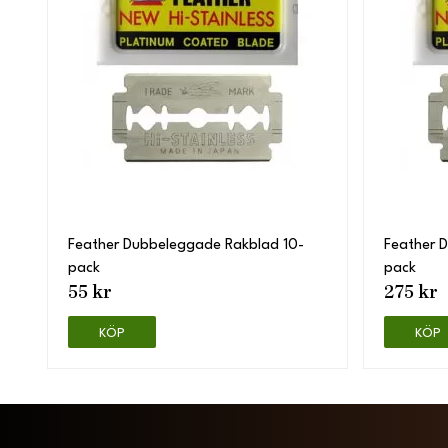
Feather Dubbeleggade Rakblad 10-
Feather 
pack
pack
55 kr
275 kr
KÖP
KÖP