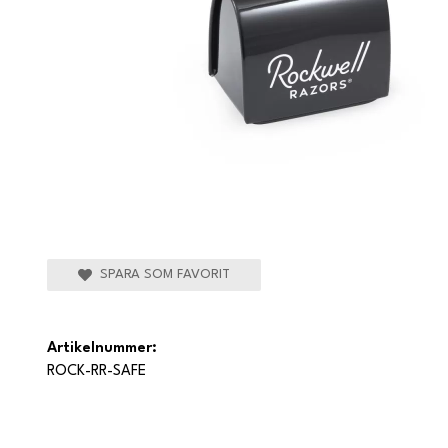
SPARA SOM FAVORIT
Artikelnummer:
ROCK-RR-SAFE