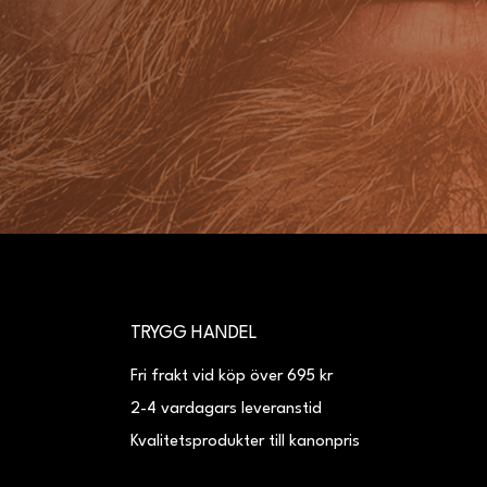
TRYGG HANDEL
Fri frakt vid köp över 695 kr
2-4 vardagars leveranstid
Kvalitetsprodukter till kanonpris