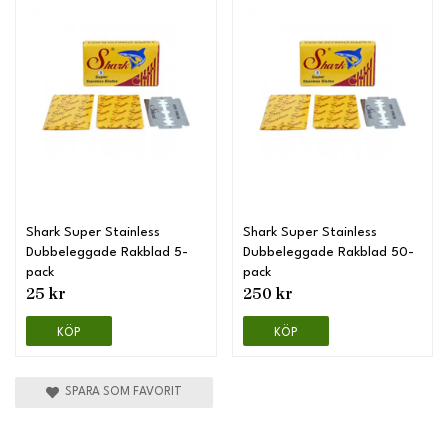
Shark Super Stainless
Shark Super Stainless
Dubbeleggade Rakblad 5-
Dubbeleggade Rakblad 50-
pack
pack
25 kr
250 kr
KÖP
KÖP
SPARA SOM FAVORIT