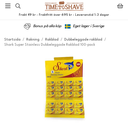
Frakt 49 kr - Fraktfritt över 695 kr - Leveranstid 1-3 dagar
Bonus på alla köp
Eget lager i Sverige
Startsida
/
Rakning
/
Rakblad
/
Dubbeleggade rakblad
/
Shark Super Stainless Dubbeleggade Rakblad 100-pack