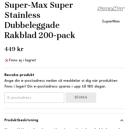
Super-Max Super
Stainless
SuperMax
Dubbeleggade
Rakblad 200-pack
449 kr
Finns ej i lagret
Bevaka produkt
Ange din e-postadress nedan så meddelar vi dig när produkten
finns i lager! Din e-postadress sparas i upp till 180 dagar.
BEVAKA
Produktbeskrivning