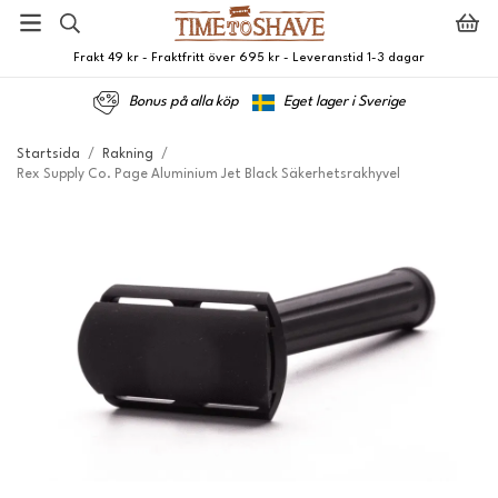
Frakt 49 kr - Fraktfritt över 695 kr - Leveranstid 1-3 dagar
Bonus på alla köp
Eget lager i Sverige
Startsida
/
Rakning
/
Rex Supply Co. Page Aluminium Jet Black Säkerhetsrakhyvel