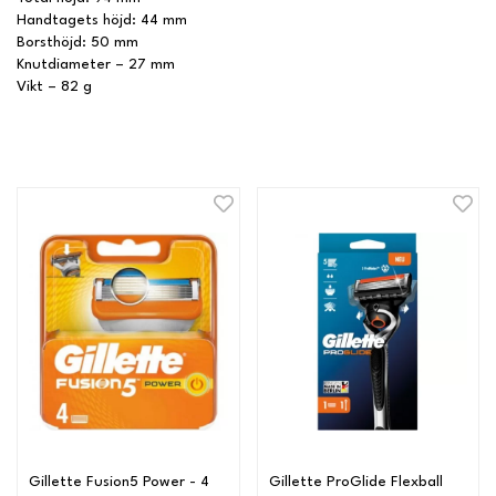
Handtagets höjd: 44 mm
Borsthöjd: 50 mm
Knutdiameter – 27 mm
Vikt – 82 g
Gillette Fusion5 Power - 4
Gillette ProGlide Flexball