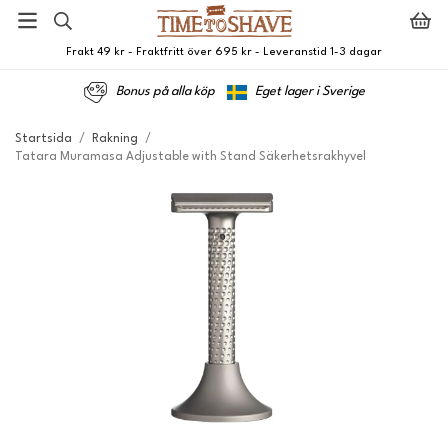
Frakt 49 kr - Fraktfritt över 695 kr - Leveranstid 1-3 dagar
Bonus på alla köp
Eget lager i Sverige
Startsida
/
Rakning
/
Tatara Muramasa Adjustable with Stand Säkerhetsrakhyvel