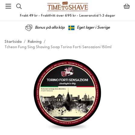
Frakt 49 kr - Fraktfritt över 695 kr - Leveranstid 1-3 dagar
Bonus på alla köp
Eget lager i Sverige
Startsida
/
Rakning
/
Tcheon Fung Sing Shaving Soap Torino Forti Sensazioni 150ml