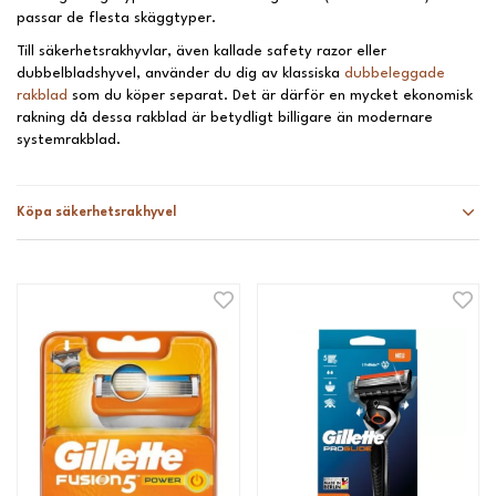
passar de flesta skäggtyper.
Till säkerhetsrakhyvlar, även kallade safety razor eller
dubbelbladshyvel, använder du dig av klassiska
dubbeleggade
rakblad
som du köper separat. Det är därför en mycket ekonomisk
rakning då dessa rakblad är betydligt billigare än modernare
systemrakblad.
Köpa säkerhetsrakhyvel