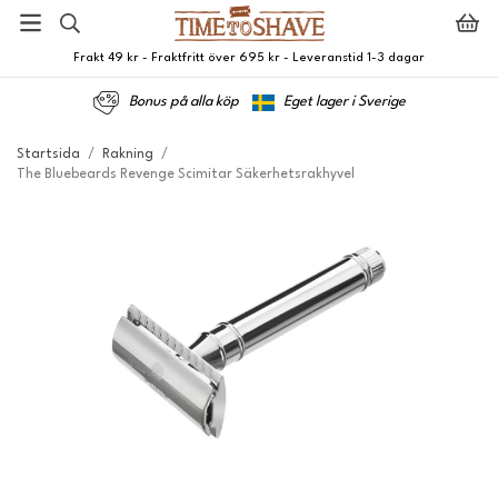
Frakt 49 kr - Fraktfritt över 695 kr - Leveranstid 1-3 dagar
Bonus på alla köp
Eget lager i Sverige
Startsida
/
Rakning
/
The Bluebeards Revenge Scimitar Säkerhetsrakhyvel