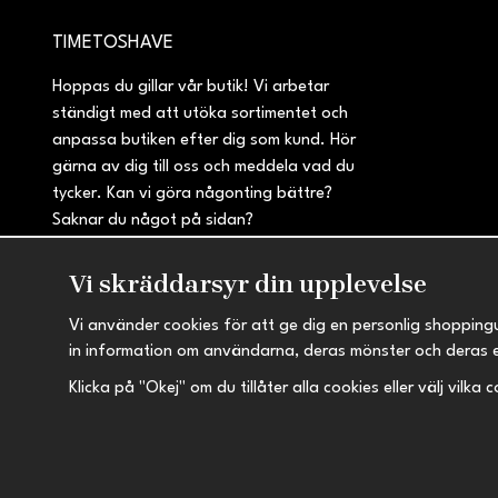
TIMETOSHAVE
Hoppas du gillar vår butik! Vi arbetar
ständigt med att utöka sortimentet och
anpassa butiken efter dig som kund. Hör
gärna av dig till oss och meddela vad du
tycker. Kan vi göra någonting bättre?
Saknar du något på sidan?
Vi skräddarsyr din upplevelse
Vi använder cookies för att ge dig en personlig shopping
in information om användarna, deras mönster och deras 
Klicka på "Okej" om du tillåter alla cookies eller välj vilka