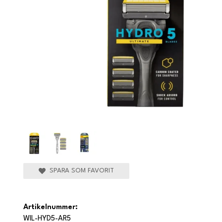
SPARA SOM FAVORIT
Artikelnummer:
WIL-HYD5-AR5