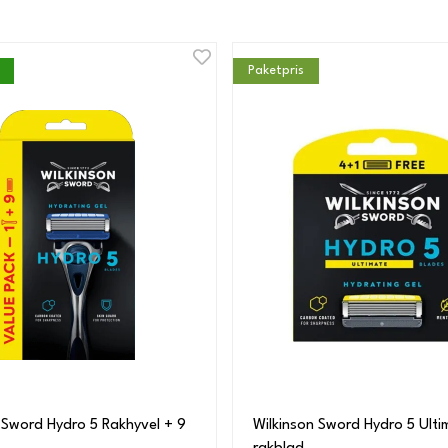
Paketpris
 Sword Hydro 5 Rakhyvel + 9
Wilkinson Sword Hydro 5 Ulti