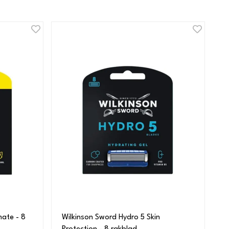
mate - 8
Wilkinson Sword Hydro 5 Skin