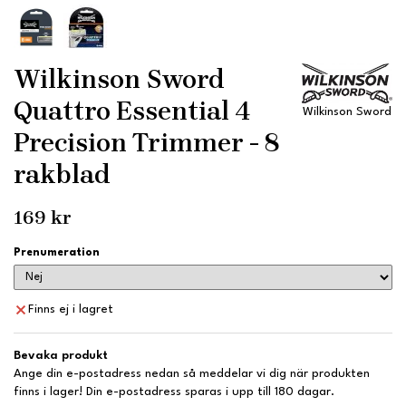
Wilkinson Sword
Quattro Essential 4
Wilkinson Sword
Precision Trimmer - 8
rakblad
169 kr
Prenumeration
Finns ej i lagret
Bevaka produkt
Ange din e-postadress nedan så meddelar vi dig när produkten
finns i lager! Din e-postadress sparas i upp till 180 dagar.