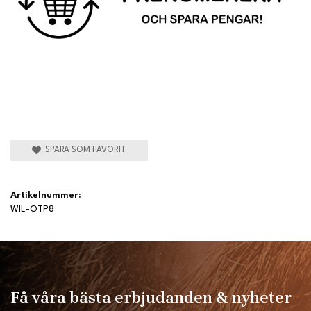
SPARA SOM FAVORIT
Artikelnummer:
WIL-QTP8
Få våra bästa erbjudanden & nyheter