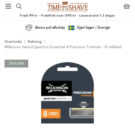
Frakt 49 kr - Fraktfritt över 695 kr - Leveranstid 1-3 dagar
Bonus på alla köp
Eget lager i Sverige
Startsida
/
Rakning
/
Wilkinson Sword Quattro Essential 4 Precision Trimmer - 8 rakblad
Slutsåld