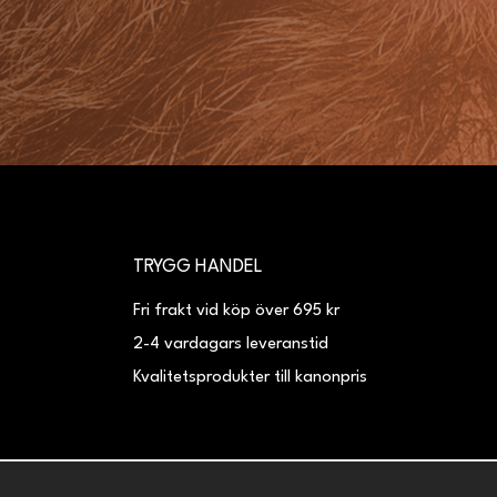
TRYGG HANDEL
Fri frakt vid köp över 695 kr
2-4 vardagars leveranstid
Kvalitetsprodukter till kanonpris