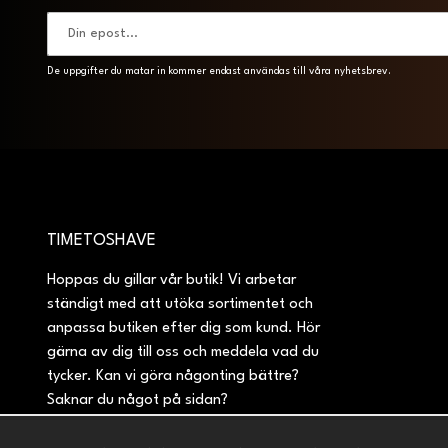
De uppgifter du matar in kommer endast användas till våra nyhetsbrev.
TIMETOSHAVE
Hoppas du gillar vår butik! Vi arbetar
ständigt med att utöka sortimentet och
anpassa butiken efter dig som kund. Hör
gärna av dig till oss och meddela vad du
tycker. Kan vi göra någonting bättre?
Saknar du något på sidan?