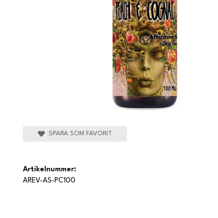
SPARA SOM FAVORIT
Artikelnummer:
AREV-AS-PC100