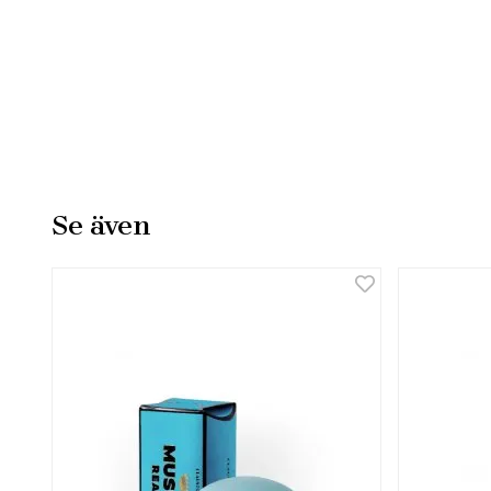
Se även