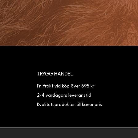
TRYGG HANDEL
Fri frakt vid köp över 695 kr
2-4 vardagars leveranstid
Kvalitetsprodukter till kanonpris