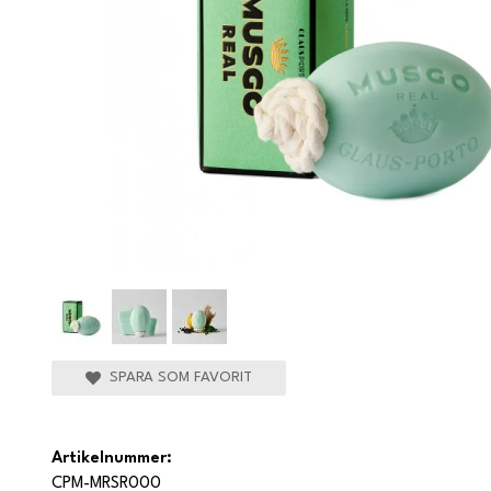
SPARA SOM FAVORIT
Artikelnummer:
CPM-MRSR000