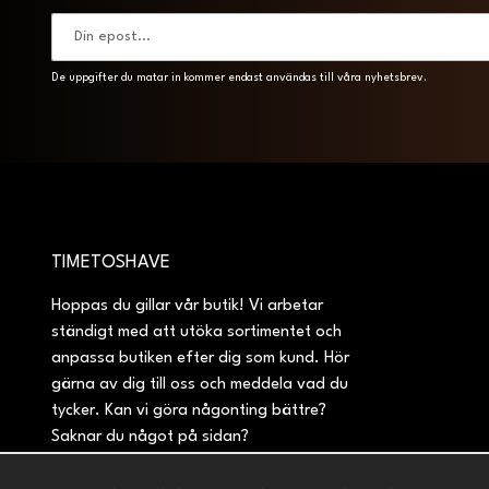
De uppgifter du matar in kommer endast användas till våra nyhetsbrev.
TIMETOSHAVE
Hoppas du gillar vår butik! Vi arbetar
ständigt med att utöka sortimentet och
anpassa butiken efter dig som kund. Hör
gärna av dig till oss och meddela vad du
tycker. Kan vi göra någonting bättre?
Saknar du något på sidan?