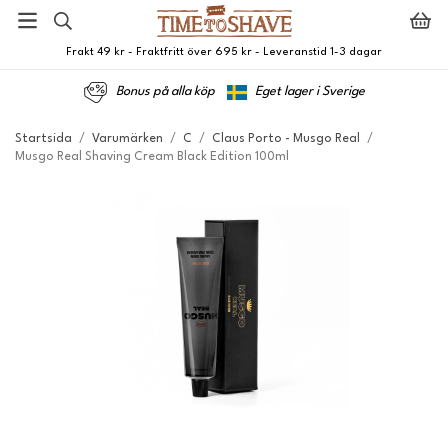
Frakt 49 kr - Fraktfritt över 695 kr - Leveranstid 1-3 dagar
Bonus på alla köp
Eget lager i Sverige
Startsida
/
Varumärken
/
C
/
Claus Porto - Musgo Real
/
Musgo Real Shaving Cream Black Edition 100ml