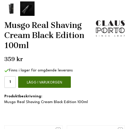
Musgo Real Shaving
Cream Black Edition
100ml
359 kr
Finns i lager för omgående leverans
LÄGG I VARUKORGEN
Produktbeskrivning:
Musgo Real Shaving Cream Black Edition 100ml