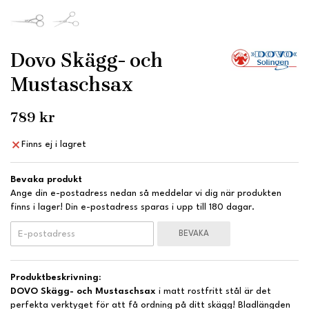
Dovo Skägg- och
Mustaschsax
789 kr
Finns ej i lagret
Bevaka produkt
Ange din e-postadress nedan så meddelar vi dig när produkten
finns i lager! Din e-postadress sparas i upp till 180 dagar.
BEVAKA
Produktbeskrivning:
DOVO Skägg- och Mustaschsax
i matt rostfritt stål är det
perfekta verktyget för att få ordning på ditt skägg! Bladlängden