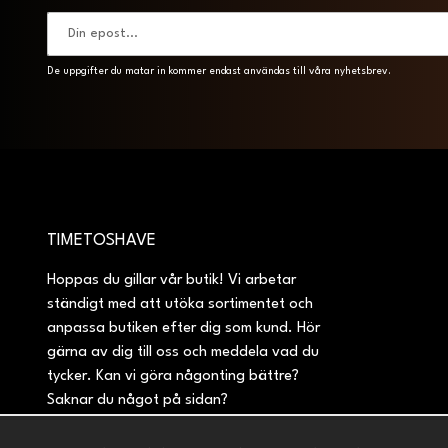
De uppgifter du matar in kommer endast användas till våra nyhetsbrev.
TIMETOSHAVE
Hoppas du gillar vår butik! Vi arbetar
ständigt med att utöka sortimentet och
anpassa butiken efter dig som kund. Hör
gärna av dig till oss och meddela vad du
tycker. Kan vi göra någonting bättre?
Saknar du något på sidan?