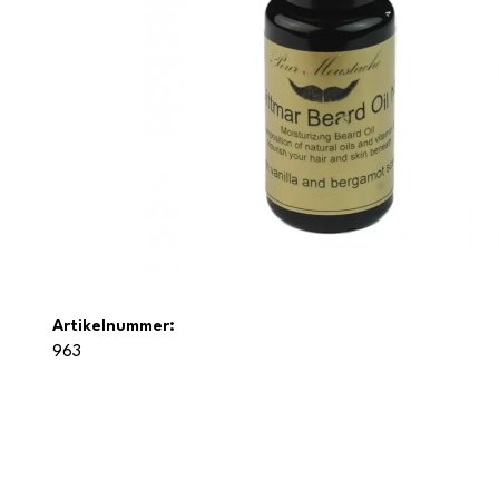
Artikelnummer:
963