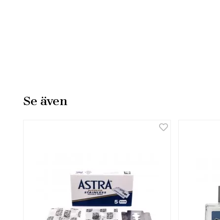
Se även