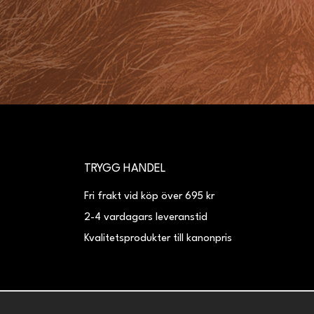
TRYGG HANDEL
Fri frakt vid köp över 695 kr
2-4 vardagars leveranstid
Kvalitetsprodukter till kanonpris