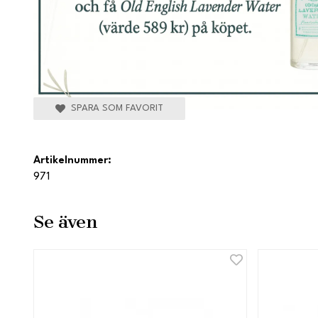
SPARA SOM FAVORIT
Artikelnummer:
971
Se även