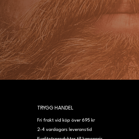
TRYGG HANDEL
Fri frakt vid köp över 695 kr
2-4 vardagars leveranstid