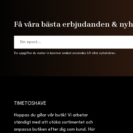
Få våra bästa erbjudanden & ny
De uppgifter du matar in kommer endast användas till våra nyhetsbrev.
TIMETOSHAVE
Hoppas du gillar vår butik! Vi arbetar
ständigt med att utöka sortimentet och
anpassa butiken efter dig som kund. Hör