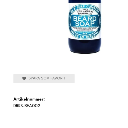
SPARA SOM FAVORIT
Artikelnummer:
DRKS-BEA002