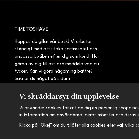
TIMETOSHAVE
Hoppas du gillar vår butik! Vi arbetar
ständigt med att utöka sortimentet och
anpassa butiken efter dig som kund. Hör
gärna av dig till oss och meddela vad du
tycker. Kan vi göra någonting bättre?
Saknar du något på sidan?
Vi skräddarsyr din upplevelse
Vi använder cookies för att ge dig en personlig shopping
in information om användarna, deras mönster och deras 
Klicka på "Okej" om du tillåter alla cookies eller välj vilka