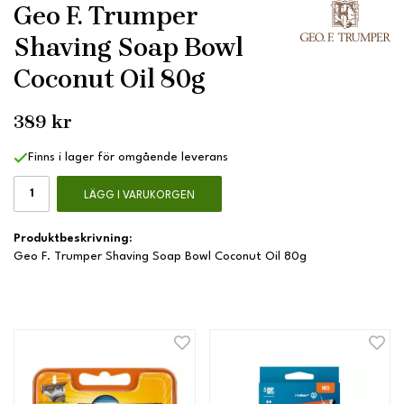
Geo F. Trumper
Shaving Soap Bowl
Coconut Oil 80g
389 kr
Finns i lager för omgående leverans
LÄGG I VARUKORGEN
Produktbeskrivning:
Geo F. Trumper Shaving Soap Bowl Coconut Oil 80g