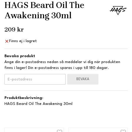
HAGS Beard Oil The
Awakening 30ml
209 kr
Finns ej i lagret
Bevaka produkt
Ange din e-postadress nedan så meddelar vi dig när produkten
finns i lager! Din e-postadress sparas i upp till 180 dagar.
BEVAKA
Produktbeskrivning:
HAGS Beard Oil The Awakening 30ml