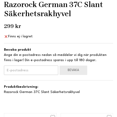
Razorock German 37C Slant
Säkerhetsrakhyvel
299 kr
Finns ej i lagret
Bevaka produkt
Ange din e-postadress nedan så meddelar vi dig när produkten
finns i lager! Din e-postadress sparas i upp till 180 dagar.
BEVAKA
Produktbeskrivning:
Razorock German 37C Slant Säkerhetsrakhyvel