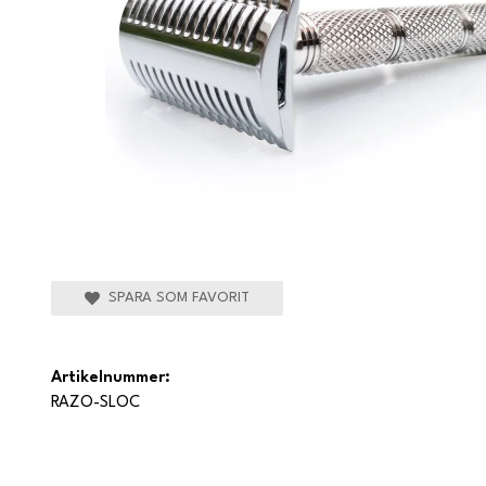
SPARA SOM FAVORIT
Artikelnummer:
RAZO-SLOC