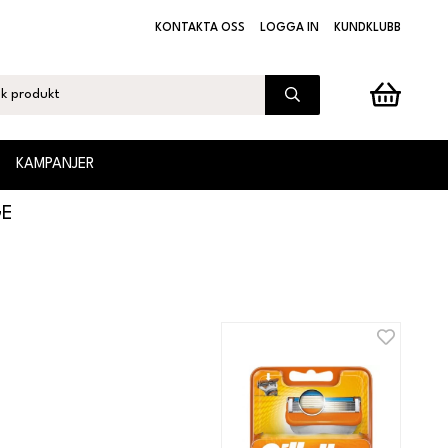
KONTAKTA OSS
LOGGA IN
KUNDKLUBB
KAMPANJER
GE