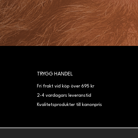
TRYGG HANDEL
Fri frakt vid köp över 695 kr
2-4 vardagars leveranstid
Kvalitetsprodukter till kanonpris