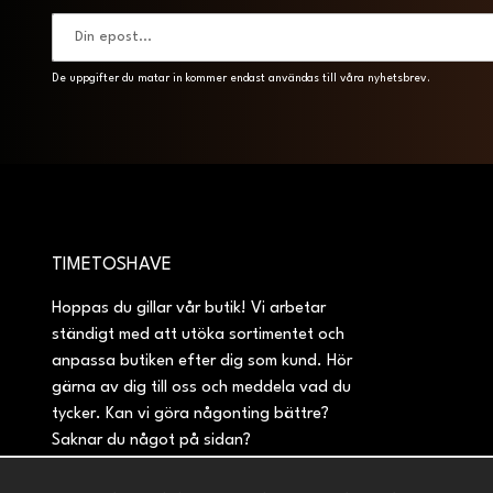
De uppgifter du matar in kommer endast användas till våra nyhetsbrev.
TIMETOSHAVE
Hoppas du gillar vår butik! Vi arbetar
ständigt med att utöka sortimentet och
anpassa butiken efter dig som kund. Hör
gärna av dig till oss och meddela vad du
tycker. Kan vi göra någonting bättre?
Saknar du något på sidan?