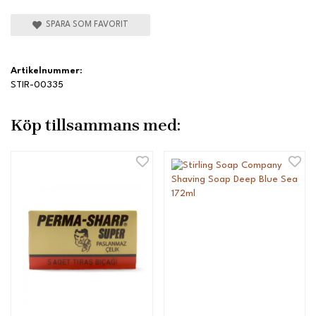
SPARA SOM FAVORIT
Artikelnummer:
STIR-00335
Köp tillsammans med: